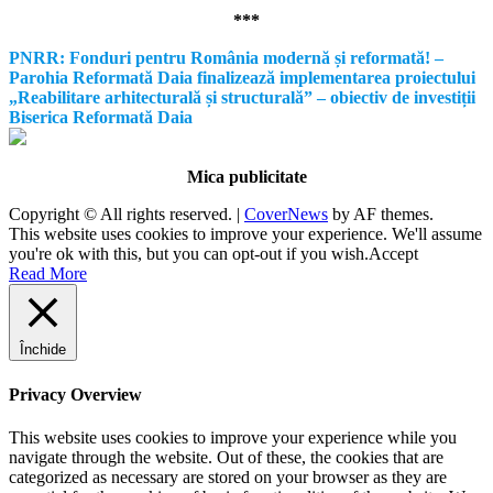
***
PNRR: Fonduri pentru România modernă și reformată! –
Parohia Reformată Daia finalizează implementarea proiectului
„Reabilitare arhitecturală și structurală” – obiectiv de investiții
Biserica Reformată Daia
Mica publicitate
Copyright © All rights reserved.
|
CoverNews
by AF themes.
This website uses cookies to improve your experience. We'll assume
you're ok with this, but you can opt-out if you wish.
Accept
Read More
Închide
Privacy Overview
This website uses cookies to improve your experience while you
navigate through the website. Out of these, the cookies that are
categorized as necessary are stored on your browser as they are