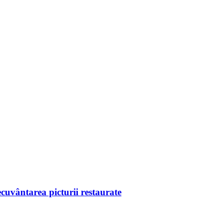
ecuvântarea picturii restaurate