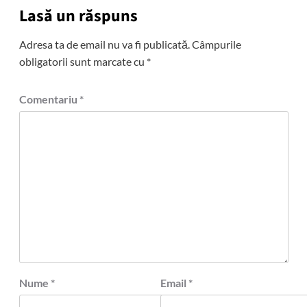
Lasă un răspuns
Adresa ta de email nu va fi publicată.
Câmpurile
obligatorii sunt marcate cu
*
Comentariu
*
Nume
*
Email
*