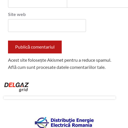
Site web
Acest site folosește Akismet pentru a reduce spamul.
Află cum sunt procesate datele comentariilor tale
.