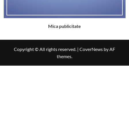
Mica publicitate
Copyright © All rights reserved.
|
CoverNews
by AF
themes.