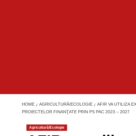
HOME
AGRICULTURĂ/ECOLOGIE
AFIR VA UTILIZA
PROIECTELOR FINANŢATE PRIN PS PAC 2023 – 2027
Agricultură/Ecologie