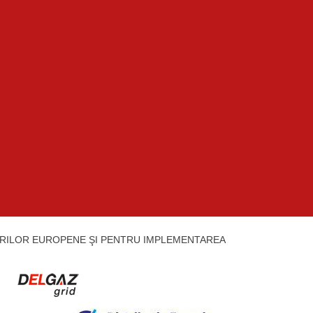
URILOR EUROPENE ŞI PENTRU IMPLEMENTAREA