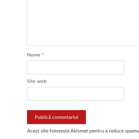
Nume
*
Site web
Acest site folosește Akismet pentru a reduce spamu