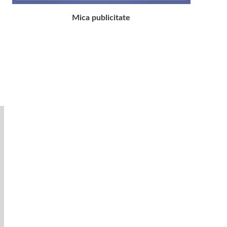
Mica publicitate