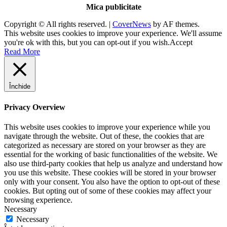
Mica publicitate
Copyright © All rights reserved.
|
CoverNews
by AF themes.
This website uses cookies to improve your experience. We'll assume
you're ok with this, but you can opt-out if you wish.
Accept
Read More
Închide
Privacy Overview
This website uses cookies to improve your experience while you
navigate through the website. Out of these, the cookies that are
categorized as necessary are stored on your browser as they are
essential for the working of basic functionalities of the website. We
also use third-party cookies that help us analyze and understand how
you use this website. These cookies will be stored in your browser
only with your consent. You also have the option to opt-out of these
cookies. But opting out of some of these cookies may affect your
browsing experience.
Necessary
Necessary