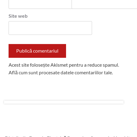
Site web
Acest site folosește Akismet pentru a reduce spamul.
Află cum sunt procesate datele comentariilor tale
.