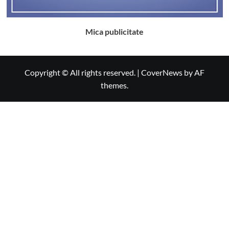
Mica publicitate
Copyright © All rights reserved.
|
CoverNews
by AF
themes.