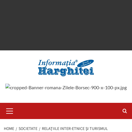
Primary
Menu
HOME
SOCIETATE
RELAŢIILE INTER-ETNICE ŞI TURISMUL