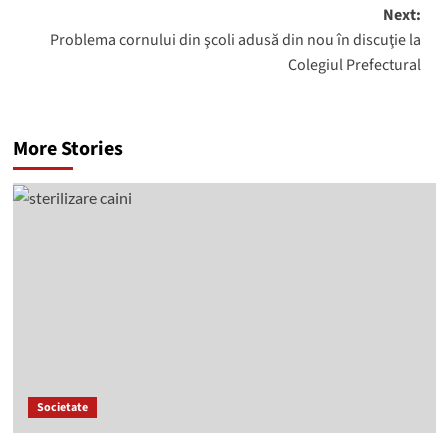
Next:
Problema cornului din şcoli adusă din nou în discuţie la
Colegiul Prefectural
More Stories
Societate