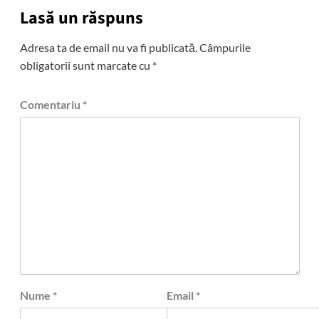
Lasă un răspuns
Adresa ta de email nu va fi publicată.
Câmpurile
obligatorii sunt marcate cu
*
Comentariu
*
Nume
*
Email
*