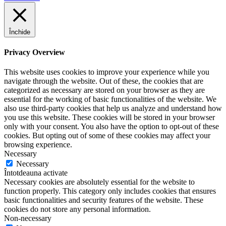
Închide
Privacy Overview
This website uses cookies to improve your experience while you
navigate through the website. Out of these, the cookies that are
categorized as necessary are stored on your browser as they are
essential for the working of basic functionalities of the website. We
also use third-party cookies that help us analyze and understand how
you use this website. These cookies will be stored in your browser
only with your consent. You also have the option to opt-out of these
cookies. But opting out of some of these cookies may affect your
browsing experience.
Necessary
Necessary
Întotdeauna activate
Necessary cookies are absolutely essential for the website to
function properly. This category only includes cookies that ensures
basic functionalities and security features of the website. These
cookies do not store any personal information.
Non-necessary