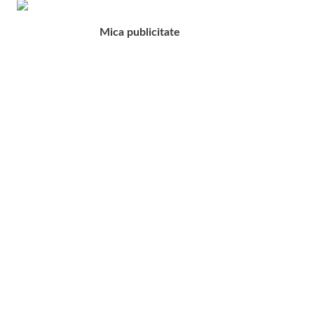
Mica publicitate