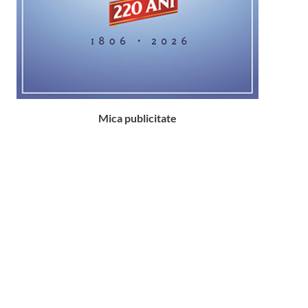
Mica publicitate