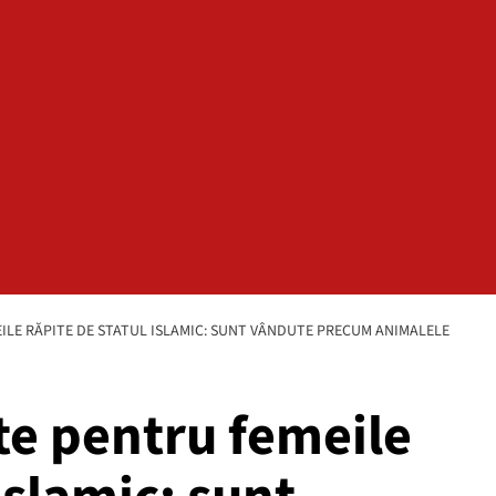
ILE RĂPITE DE STATUL ISLAMIC: SUNT VÂNDUTE PRECUM ANIMALELE
te pentru femeile