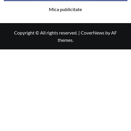
Mica publicitate
Copyright © All rights reserved.
|
CoverNews
by AF
themes.