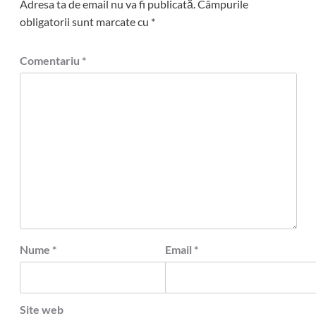
Adresa ta de email nu va fi publicată.
Câmpurile
obligatorii sunt marcate cu
*
Comentariu
*
Nume
*
Email
*
Site web