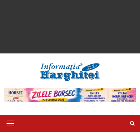
Primary
Menu