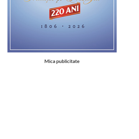
Mica publicitate