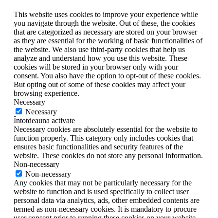
This website uses cookies to improve your experience while
you navigate through the website. Out of these, the cookies
that are categorized as necessary are stored on your browser
as they are essential for the working of basic functionalities of
the website. We also use third-party cookies that help us
analyze and understand how you use this website. These
cookies will be stored in your browser only with your
consent. You also have the option to opt-out of these cookies.
But opting out of some of these cookies may affect your
browsing experience.
Necessary
Necessary
Întotdeauna activate
Necessary cookies are absolutely essential for the website to
function properly. This category only includes cookies that
ensures basic functionalities and security features of the
website. These cookies do not store any personal information.
Non-necessary
Non-necessary
Any cookies that may not be particularly necessary for the
website to function and is used specifically to collect user
personal data via analytics, ads, other embedded contents are
termed as non-necessary cookies. It is mandatory to procure
user consent prior to running these cookies on your website.