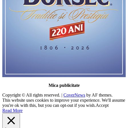
Mica publicitate
Copyright © All rights reserved.
|
CoverNews
by AF themes.
This website uses cookies to improve your experience. We'll assume
you're ok with this, but you can opt-out if you wish.
Accept
Read More