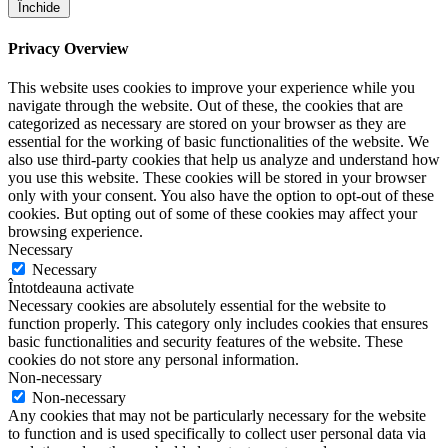
Închide
Privacy Overview
This website uses cookies to improve your experience while you
navigate through the website. Out of these, the cookies that are
categorized as necessary are stored on your browser as they are
essential for the working of basic functionalities of the website. We
also use third-party cookies that help us analyze and understand how
you use this website. These cookies will be stored in your browser
only with your consent. You also have the option to opt-out of these
cookies. But opting out of some of these cookies may affect your
browsing experience.
Necessary
Necessary
Întotdeauna activate
Necessary cookies are absolutely essential for the website to
function properly. This category only includes cookies that ensures
basic functionalities and security features of the website. These
cookies do not store any personal information.
Non-necessary
Non-necessary
Any cookies that may not be particularly necessary for the website
to function and is used specifically to collect user personal data via