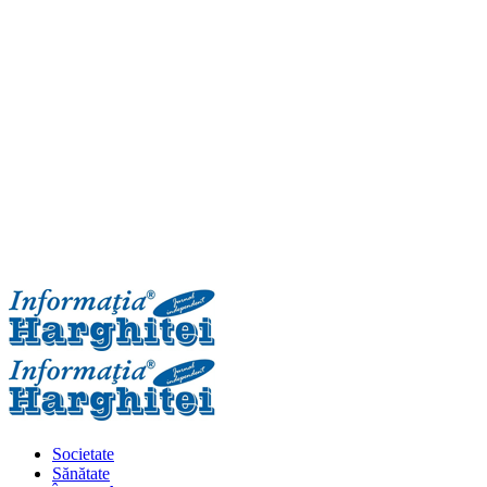
Primary
Menu
Societate
Sănătate