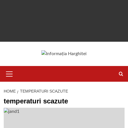
Primary
Menu
HOME
TEMPERATURI SCAZUTE
temperaturi scazute