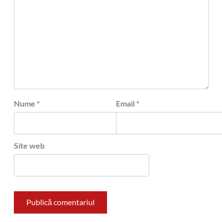
Nume
*
Email
*
Site web