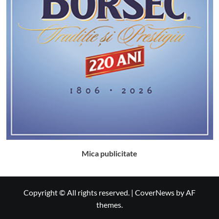
Mica publicitate
Copyright © All rights reserved.
|
CoverNews
by AF
themes.