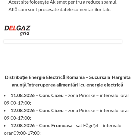
Acest site folosește Akismet pentru a reduce spamul.
Află cum sunt procesate datele comentariilor tale
.
Distribuție Energie Electrică Romania – Sucursala Harghita
anunță întreruperea alimentării cu energie electrică
11.08.2026 – Com. Ciceu
– zona Piricske – intervalul orar
09:00-17:00;
12.08.2026 – Com. Ciceu
– zona Piricske – intervalul orar
09:00-17:00;
12.08.2026 – Com. Frumoasa
- sat Făgețel – intervalul
orar 09:00-17:00;