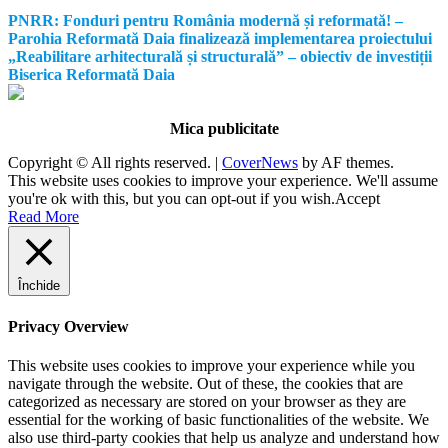
PNRR: Fonduri pentru România modernă și reformată! –
Parohia Reformată Daia finalizează implementarea proiectului
„Reabilitare arhitecturală și structurală” – obiectiv de investiții
Biserica Reformată Daia
Mica publicitate
Copyright © All rights reserved.
|
CoverNews
by AF themes.
This website uses cookies to improve your experience. We'll assume
you're ok with this, but you can opt-out if you wish.
Accept
Read More
Închide
Privacy Overview
This website uses cookies to improve your experience while you
navigate through the website. Out of these, the cookies that are
categorized as necessary are stored on your browser as they are
essential for the working of basic functionalities of the website. We
also use third-party cookies that help us analyze and understand how