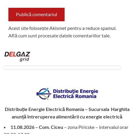
Acest site folosește Akismet pentru a reduce spamul.
Află cum sunt procesate datele comentariilor tale
.
Distribuție Energie Electrică Romania – Sucursala Harghita
anunță întreruperea alimentării cu energie electrică
11.08.2026 – Com. Ciceu
– zona Piricske – intervalul orar