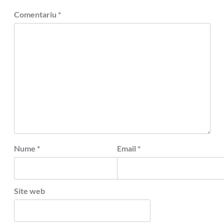
Comentariu
*
Nume
*
Email
*
Site web