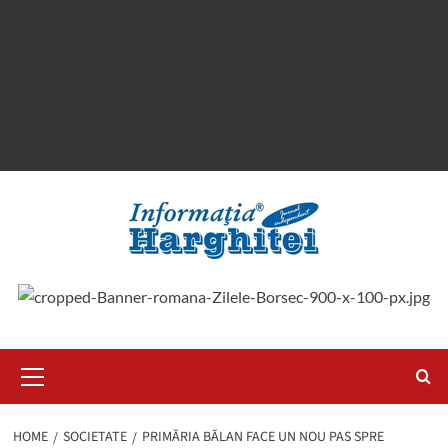
Primary
Menu
HOME
SOCIETATE
PRIMĂRIA BĂLAN FACE UN NOU PAS SPRE