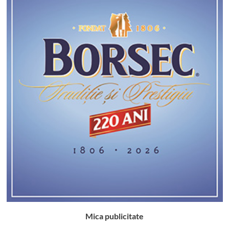
Mica publicitate