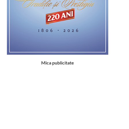
Mica publicitate