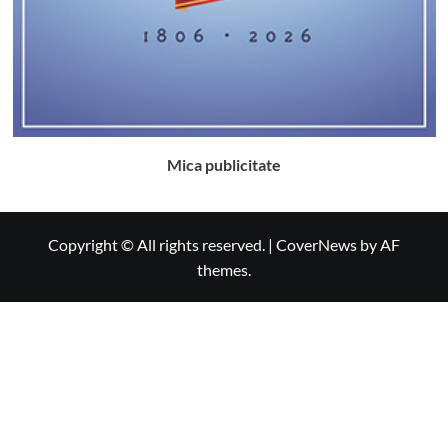
Mica publicitate
Copyright © All rights reserved.
|
CoverNews
by AF
themes.