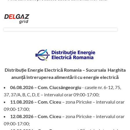
Distribuție Energie Electrică Romania – Sucursala Harghita
anunță întreruperea alimentării cu energie electrică
06.08.2026 – Com. Ciucsângeorgiu
- casele nr. 6-12, 75,
37, 37/A, B, C, D, E – intervalul orar 09:00-17:00;
11.08.2026 – Com. Ciceu
– zona Piricske – intervalul orar
09:00-17:00;
12.08.2026 – Com. Ciceu
– zona Piricske – intervalul orar
09:00-17:00;