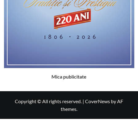
Mica publicitate
Copyright © All rights reserved.
|
CoverNews
by AF
themes.