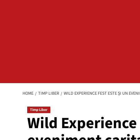
HOME
TIMP LIBER
WILD EXPERIENCE FEST ESTE ŞI UN EVEN
Timp Liber
Wild Experience 