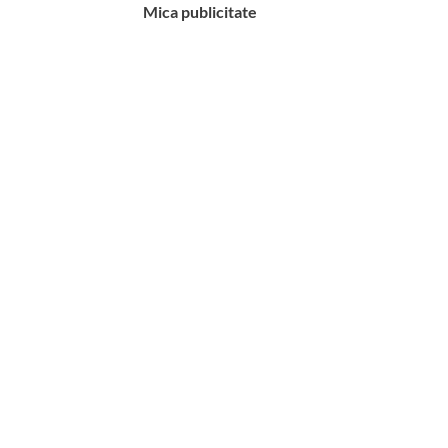
Mica publicitate