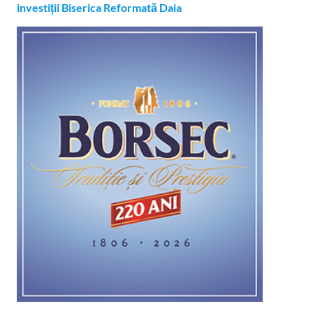
investiții Biserica Reformată Daia