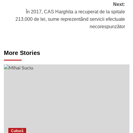
Next:
În 2017, CAS Harghita a recuperat de la spitale
213.000 de lei, sume reprezentând servicii efectuate
necorespunzător
More Stories
Cultură