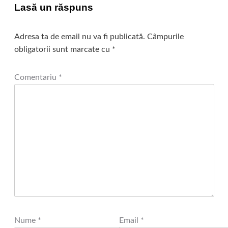
Lasă un răspuns
Adresa ta de email nu va fi publicată.
Câmpurile
obligatorii sunt marcate cu
*
Comentariu
*
Nume
*
Email
*