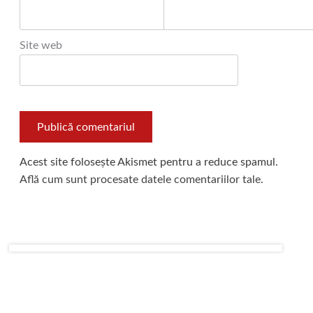
Site web
Acest site folosește Akismet pentru a reduce spamul.
Află cum sunt procesate datele comentariilor tale
.