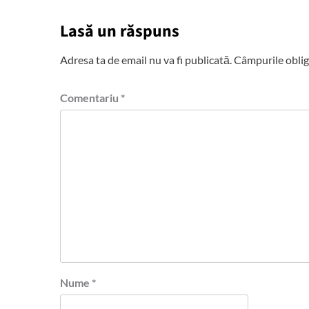
Lasă un răspuns
Adresa ta de email nu va fi publicată.
Câmpurile oblig
Comentariu
*
Nume
*