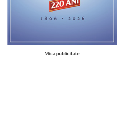
Mica publicitate