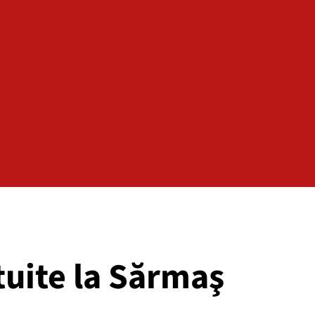
ituite la Sărmaş