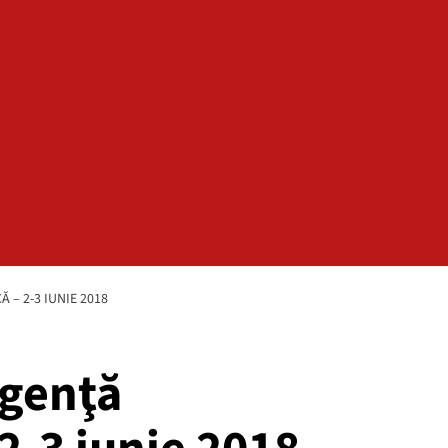
– 2-3 IUNIE 2018
rgenţă