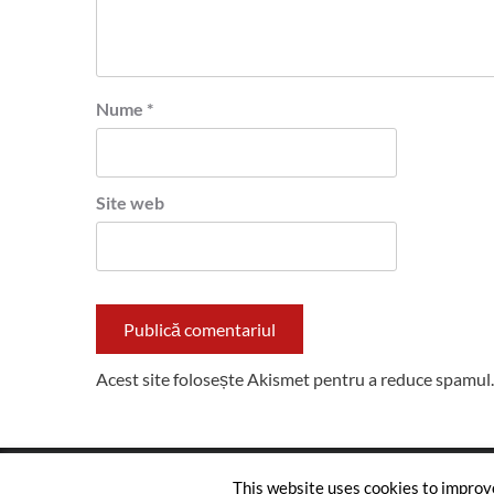
Nume
*
Site web
Acest site folosește Akismet pentru a reduce spamul
This website uses cookies to improve