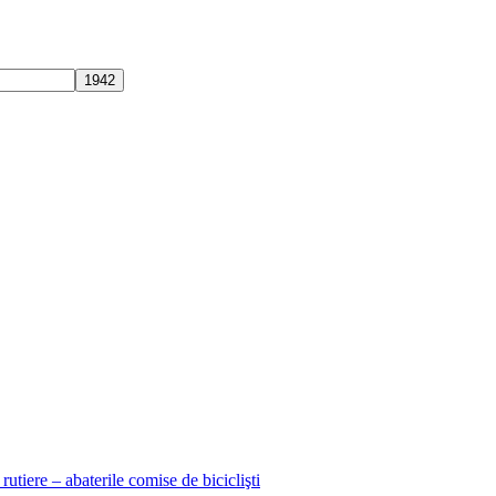
rutiere – abaterile comise de biciclişti