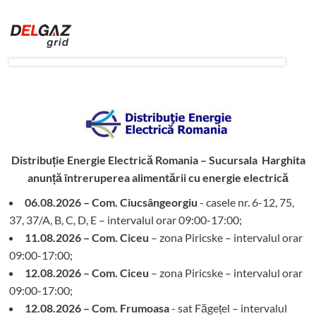
Distribuție Energie Electrică Romania – Sucursala Harghita
anunță întreruperea alimentării cu energie electrică
06.08.2026 – Com. Ciucsângeorgiu
- casele nr. 6-12, 75,
37, 37/A, B, C, D, E – intervalul orar 09:00-17:00;
11.08.2026 – Com. Ciceu
– zona Piricske – intervalul orar
09:00-17:00;
12.08.2026 – Com. Ciceu
– zona Piricske – intervalul orar
09:00-17:00;
12.08.2026 – Com. Frumoasa
- sat Făgețel – intervalul