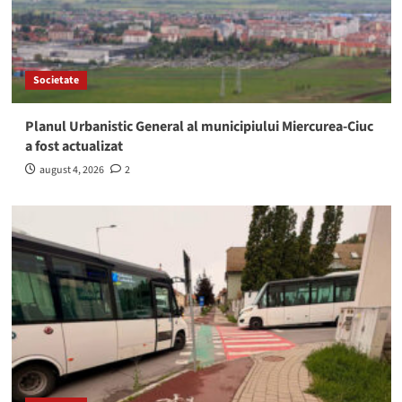
Societate
Planul Urbanistic General al municipiului Miercurea-Ciuc
a fost actualizat
august 4, 2026
2