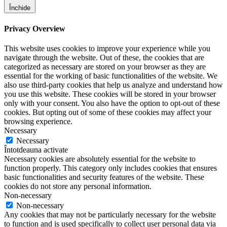
Închide
Privacy Overview
This website uses cookies to improve your experience while you
navigate through the website. Out of these, the cookies that are
categorized as necessary are stored on your browser as they are
essential for the working of basic functionalities of the website. We
also use third-party cookies that help us analyze and understand how
you use this website. These cookies will be stored in your browser
only with your consent. You also have the option to opt-out of these
cookies. But opting out of some of these cookies may affect your
browsing experience.
Necessary
Necessary
Întotdeauna activate
Necessary cookies are absolutely essential for the website to
function properly. This category only includes cookies that ensures
basic functionalities and security features of the website. These
cookies do not store any personal information.
Non-necessary
Non-necessary
Any cookies that may not be particularly necessary for the website
to function and is used specifically to collect user personal data via