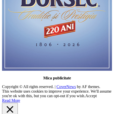
Mica publicitate
Copyright © All rights reserved.
|
CoverNews
by AF themes.
This website uses cookies to improve your experience. We'll assume
you're ok with this, but you can opt-out if you wish.
Accept
Read More