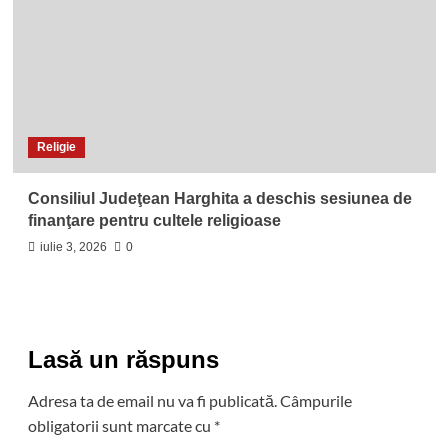
Religie
Consiliul Judeţean Harghita a deschis sesiunea de
finanţare pentru cultele religioase
iulie 3, 2026
0
Lasă un răspuns
Adresa ta de email nu va fi publicată.
Câmpurile
obligatorii sunt marcate cu
*