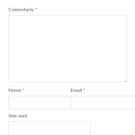
Comentariu
*
Nume
*
Email
*
Site web