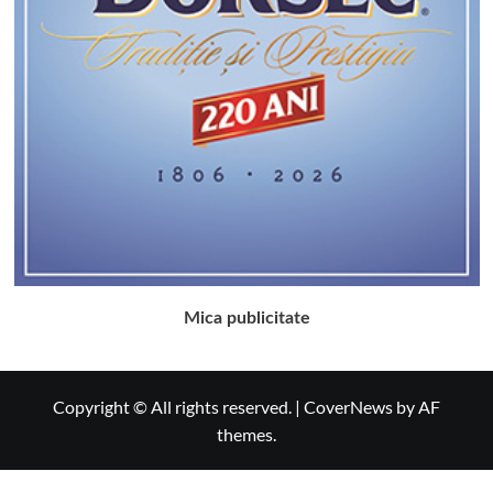
Mica publicitate
Copyright © All rights reserved.
|
CoverNews
by AF
themes.