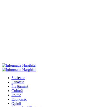
Primary
Menu
Societate
Sănătate
Învățământ
Cultură
Politic
Economic
Opinii