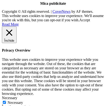
Mica publicitate
Copyright © All rights reserved.
|
CoverNews
by AF themes.
This website uses cookies to improve your experience. We'll assume
you're ok with this, but you can opt-out if you wish.
Accept
Read More
Închide
Privacy Overview
This website uses cookies to improve your experience while you
navigate through the website. Out of these, the cookies that are
categorized as necessary are stored on your browser as they are
essential for the working of basic functionalities of the website. We
also use third-party cookies that help us analyze and understand how
you use this website. These cookies will be stored in your browser
only with your consent. You also have the option to opt-out of these
cookies. But opting out of some of these cookies may affect your
browsing experience.
Necessary
Necessary