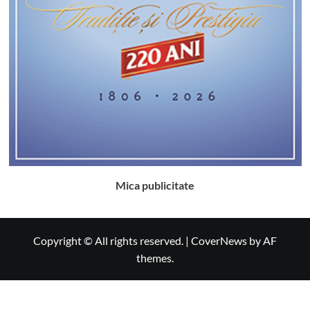
Mica publicitate
Copyright © All rights reserved.
|
CoverNews
by AF
themes.