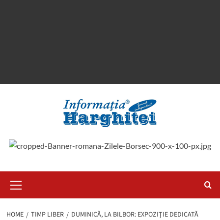
Primary
Menu
HOME
TIMP LIBER
DUMINICĂ, LA BILBOR: EXPOZIŢIE DEDICATĂ