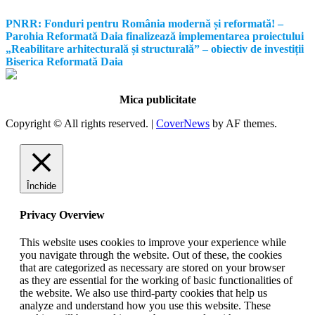
PNRR: Fonduri pentru România modernă și reformată! –
Parohia Reformată Daia finalizează implementarea proiectului
„Reabilitare arhitecturală și structurală” – obiectiv de investiții
Biserica Reformată Daia
Mica publicitate
Copyright © All rights reserved.
|
CoverNews
by AF themes.
Închide
Privacy Overview
This website uses cookies to improve your experience while
you navigate through the website. Out of these, the cookies
that are categorized as necessary are stored on your browser
as they are essential for the working of basic functionalities of
the website. We also use third-party cookies that help us
analyze and understand how you use this website. These