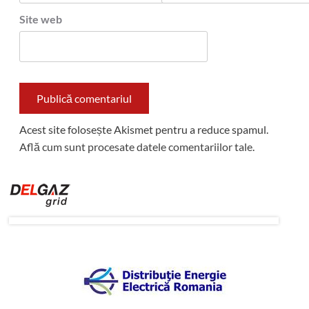
Site web
Acest site folosește Akismet pentru a reduce spamul.
Află cum sunt procesate datele comentariilor tale
.