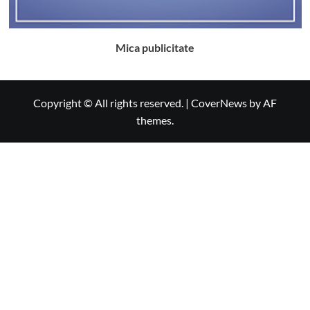
Mica publicitate
Copyright © All rights reserved.
|
CoverNews
by AF
themes.