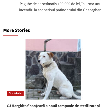
Pagube de aproximativ 100.000 de lei, în urma unui
incendiu la acoperişul patinoarului din Gheorgheni
More Stories
Societate
CJ Harghita finanţează o nouă campanie de sterilizare şi