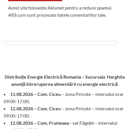
Acest site folosește Akismet pentru a reduce spamul.
Află cum sunt procesate datele comentariilor tale
.
Distribuție Energie Electrică Romania – Sucursala Harghita
anunță întreruperea alimentării cu energie electrică
11.08.2026 – Com. Ciceu
– zona Piricske – intervalul orar
09:00-17:00;
12.08.2026 – Com. Ciceu
– zona Piricske – intervalul orar
09:00-17:00;
12.08.2026 – Com. Frumoasa
- sat Făgețel – intervalul