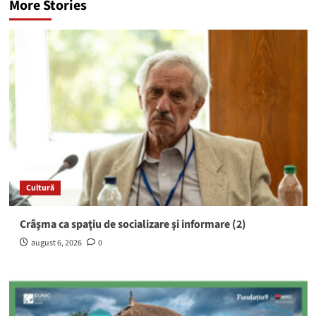
More Stories
Cultură
Crâşma ca spaţiu de socializare şi informare (2)
august 6, 2026
0