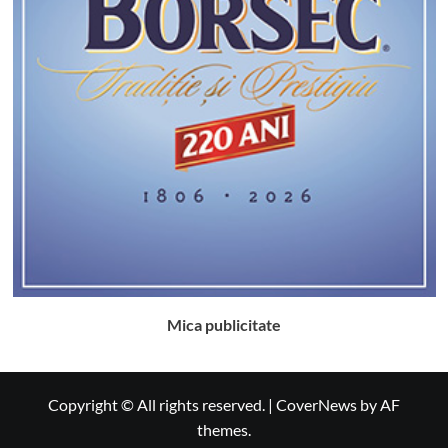
Mica publicitate
Copyright © All rights reserved.
|
CoverNews
by AF
themes.