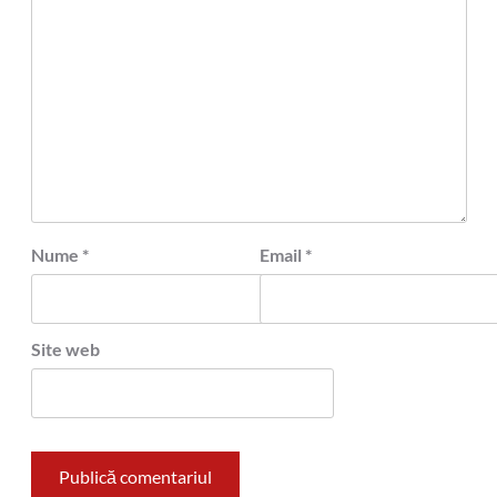
Nume
*
Email
*
Site web