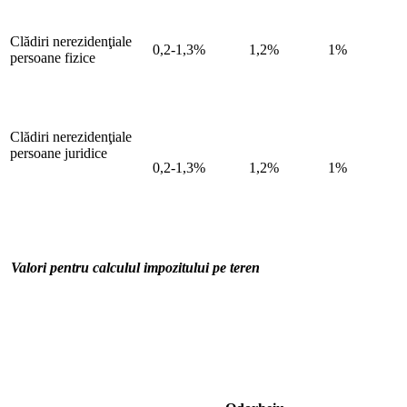
Clădiri nerezidenţiale
0,2-1,3%
1,2%
1%
persoane fizice
Clădiri nerezidenţiale
persoane juridice
0,2-1,3%
1,2%
1%
Valori pentru calculul impozitului pe teren