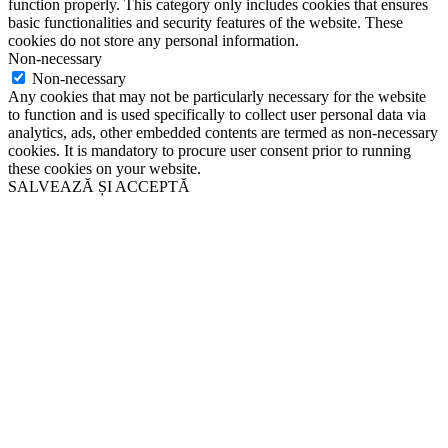
function properly. This category only includes cookies that ensures
basic functionalities and security features of the website. These
cookies do not store any personal information.
Non-necessary
Non-necessary
Any cookies that may not be particularly necessary for the website
to function and is used specifically to collect user personal data via
analytics, ads, other embedded contents are termed as non-necessary
cookies. It is mandatory to procure user consent prior to running
these cookies on your website.
SALVEAZĂ ȘI ACCEPTĂ