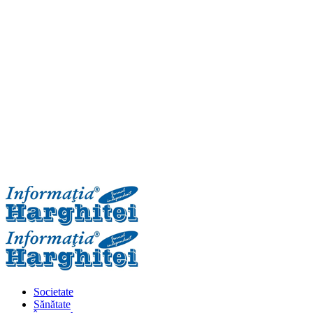
Primary
Menu
Societate
Sănătate