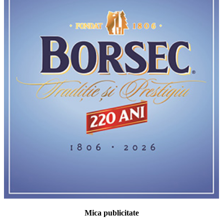
Mica publicitate