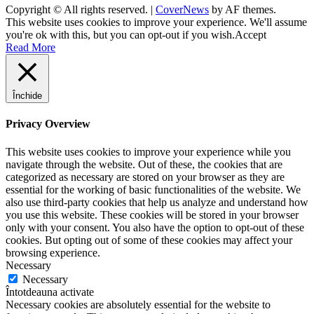
Copyright © All rights reserved.
|
CoverNews
by AF themes.
This website uses cookies to improve your experience. We'll assume
you're ok with this, but you can opt-out if you wish.
Accept
Read More
Închide
Privacy Overview
This website uses cookies to improve your experience while you
navigate through the website. Out of these, the cookies that are
categorized as necessary are stored on your browser as they are
essential for the working of basic functionalities of the website. We
also use third-party cookies that help us analyze and understand how
you use this website. These cookies will be stored in your browser
only with your consent. You also have the option to opt-out of these
cookies. But opting out of some of these cookies may affect your
browsing experience.
Necessary
Necessary
Întotdeauna activate
Necessary cookies are absolutely essential for the website to