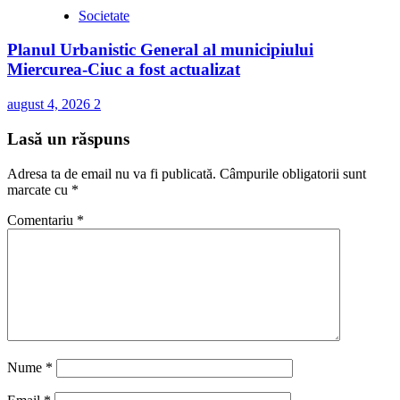
Societate
Planul Urbanistic General al municipiului
Miercurea-Ciuc a fost actualizat
august 4, 2026
2
Lasă un răspuns
Adresa ta de email nu va fi publicată.
Câmpurile obligatorii sunt
marcate cu
*
Comentariu
*
Nume
*