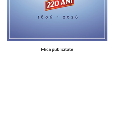
Mica publicitate