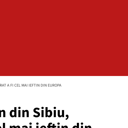
AT A FI CEL MAI IEFTIN DIN EUROPA
n din Sibiu,