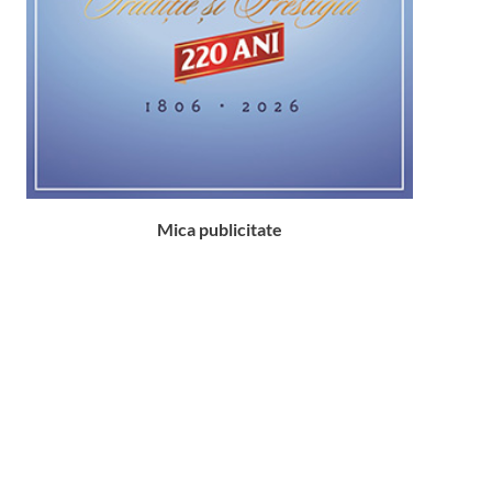
Mica publicitate