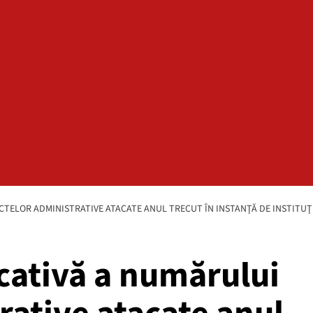
CTELOR ADMINISTRATIVE ATACATE ANUL TRECUT ÎN INSTANŢĂ DE INSTITUŢ
cativă a numărului