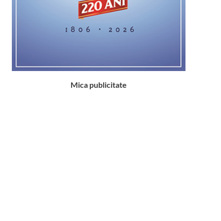
Mica publicitate