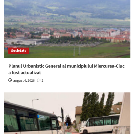
Societate
Planul Urbanistic General al municipiului Miercurea-Ciuc
a fost actualizat
august 4, 2026
2