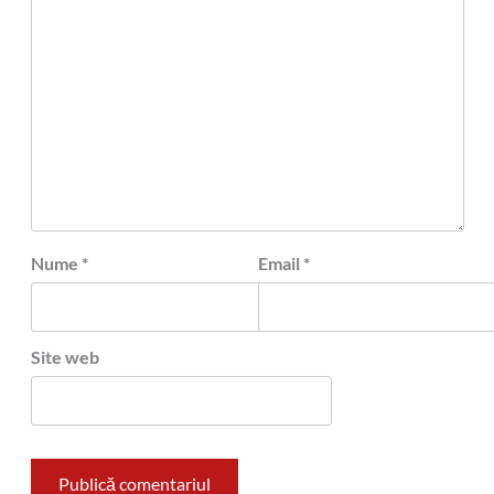
Nume
*
Email
*
Site web