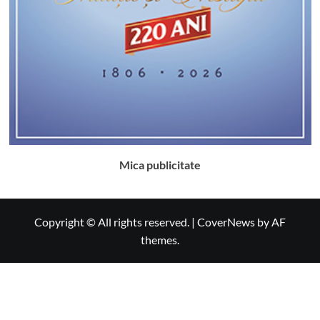
Mica publicitate
Copyright © All rights reserved.
|
CoverNews
by AF
themes.