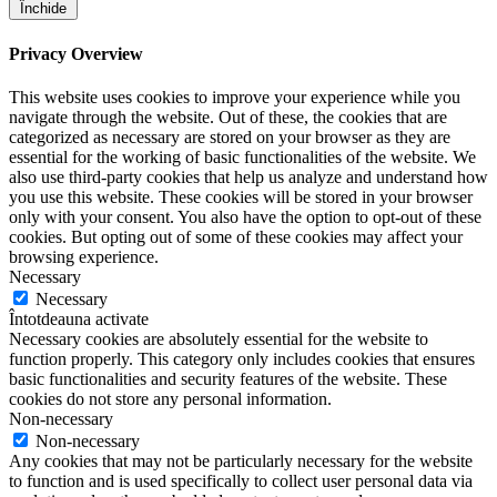
Închide
Privacy Overview
This website uses cookies to improve your experience while you
navigate through the website. Out of these, the cookies that are
categorized as necessary are stored on your browser as they are
essential for the working of basic functionalities of the website. We
also use third-party cookies that help us analyze and understand how
you use this website. These cookies will be stored in your browser
only with your consent. You also have the option to opt-out of these
cookies. But opting out of some of these cookies may affect your
browsing experience.
Necessary
Necessary
Întotdeauna activate
Necessary cookies are absolutely essential for the website to
function properly. This category only includes cookies that ensures
basic functionalities and security features of the website. These
cookies do not store any personal information.
Non-necessary
Non-necessary
Any cookies that may not be particularly necessary for the website
to function and is used specifically to collect user personal data via