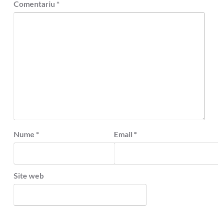
Comentariu
*
Nume
*
Email
*
Site web