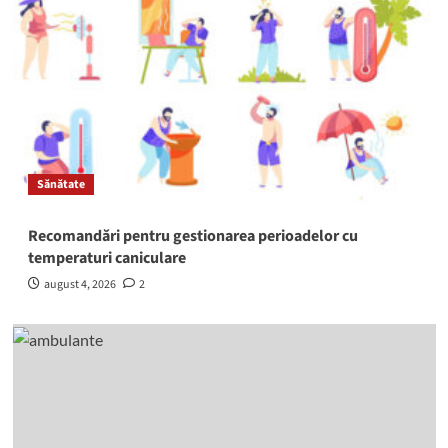
Sănătate
Recomandări pentru gestionarea perioadelor cu
temperaturi caniculare
august 4, 2026
2