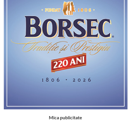
Mica publicitate