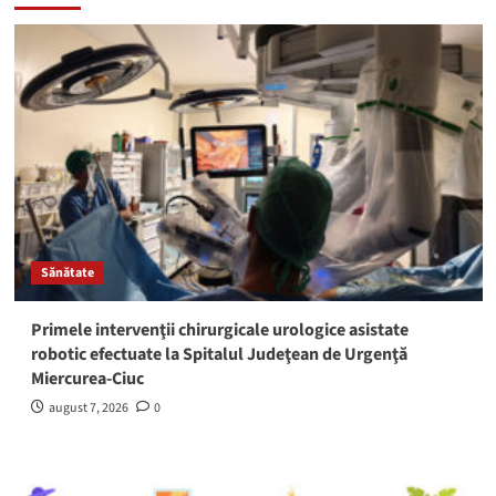
Sănătate
Primele intervenţii chirurgicale urologice asistate
robotic efectuate la Spitalul Judeţean de Urgenţă
Miercurea-Ciuc
august 7, 2026
0