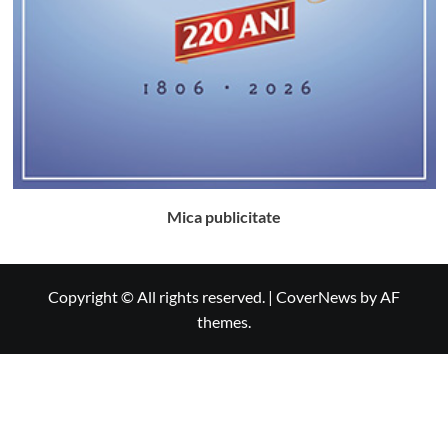
Mica publicitate
Copyright © All rights reserved.
|
CoverNews
by AF
themes.