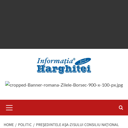
Primary
Menu
HOME
POLITIC
PREŞEDINTELE AŞA-ZISULUI CONSILIU NAŢIONAL