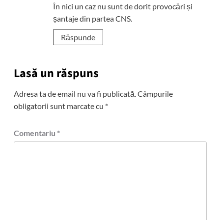
În nici un caz nu sunt de dorit provocări și
șantaje din partea CNS.
Răspunde
Lasă un răspuns
Adresa ta de email nu va fi publicată.
Câmpurile
obligatorii sunt marcate cu
*
Comentariu
*