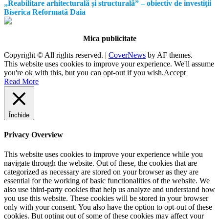
„Reabilitare arhitecturală și structurală” – obiectiv de investiții
Biserica Reformată Daia
Mica publicitate
Copyright © All rights reserved.
|
CoverNews
by AF themes.
This website uses cookies to improve your experience. We'll assume
you're ok with this, but you can opt-out if you wish.
Accept
Read More
Închide
Privacy Overview
This website uses cookies to improve your experience while you
navigate through the website. Out of these, the cookies that are
categorized as necessary are stored on your browser as they are
essential for the working of basic functionalities of the website. We
also use third-party cookies that help us analyze and understand how
you use this website. These cookies will be stored in your browser
only with your consent. You also have the option to opt-out of these
cookies. But opting out of some of these cookies may affect your