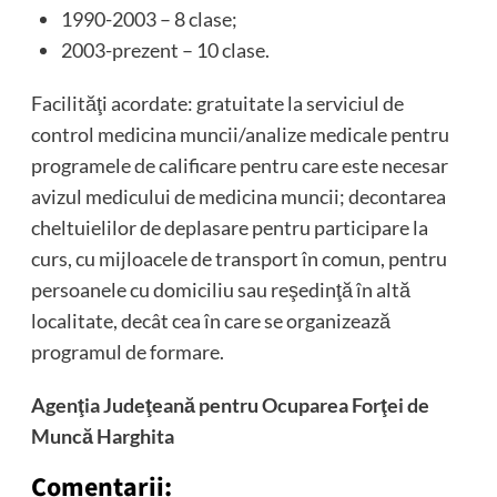
1990-2003 – 8 clase;
2003-prezent – 10 clase.
Facilităţi acordate: gratuitate la serviciul de
control medicina muncii/analize medicale pentru
programele de calificare pentru care este necesar
avizul medicului de medicina muncii; decontarea
cheltuielilor de deplasare pentru participare la
curs, cu mijloacele de transport în comun, pentru
persoanele cu domiciliu sau reşedinţă în altă
localitate, decât cea în care se organizează
programul de formare.
Agenţia Judeţeană pentru Ocuparea Forţei de
Muncă Harghita
Comentarii: