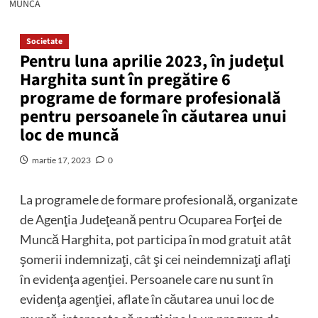
MUNCĂ
Societate
Pentru luna aprilie 2023, în judeţul
Harghita sunt în pregătire 6
programe de formare profesională
pentru persoanele în căutarea unui
loc de muncă
martie 17, 2023
0
La programele de formare profesională, organizate
de Agenţia Judeţeană pentru Ocuparea Forţei de
Muncă Harghita, pot participa în mod gratuit atât
şomerii indemnizaţi, cât şi cei neindemnizaţi aflaţi
în evidenţa agenţiei. Persoanele care nu sunt în
evidenţa agenţiei, aflate în căutarea unui loc de