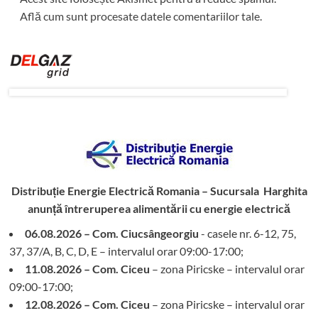
Află cum sunt procesate datele comentariilor tale
.
Distribuție Energie Electrică Romania – Sucursala Harghita
anunță întreruperea alimentării cu energie electrică
06.08.2026 – Com. Ciucsângeorgiu
- casele nr. 6-12, 75,
37, 37/A, B, C, D, E – intervalul orar 09:00-17:00;
11.08.2026 – Com. Ciceu
– zona Piricske – intervalul orar
09:00-17:00;
12.08.2026 – Com. Ciceu
– zona Piricske – intervalul orar