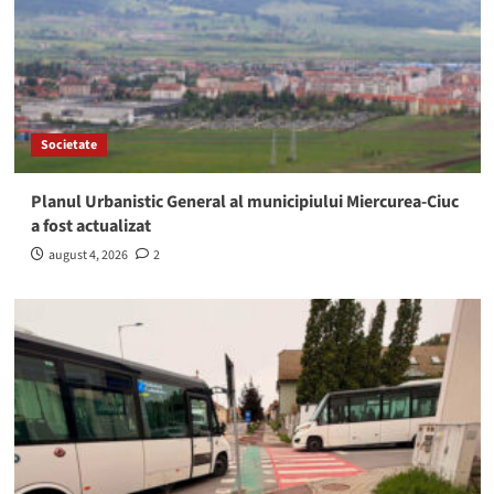
Societate
Planul Urbanistic General al municipiului Miercurea-Ciuc
a fost actualizat
august 4, 2026
2