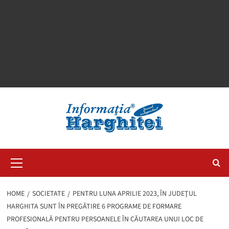
Primary
Menu
HOME
SOCIETATE
PENTRU LUNA APRILIE 2023, ÎN JUDEŢUL
HARGHITA SUNT ÎN PREGĂTIRE 6 PROGRAME DE FORMARE
PROFESIONALĂ PENTRU PERSOANELE ÎN CĂUTAREA UNUI LOC DE