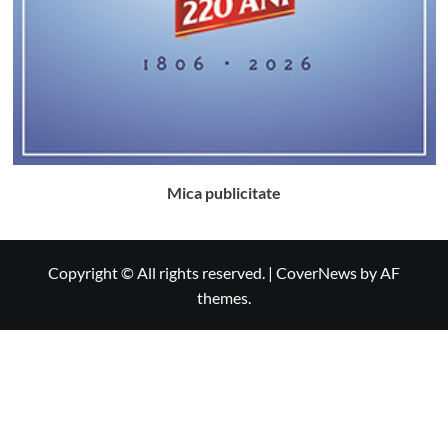
Mica publicitate
Copyright © All rights reserved.
|
CoverNews
by AF
themes.