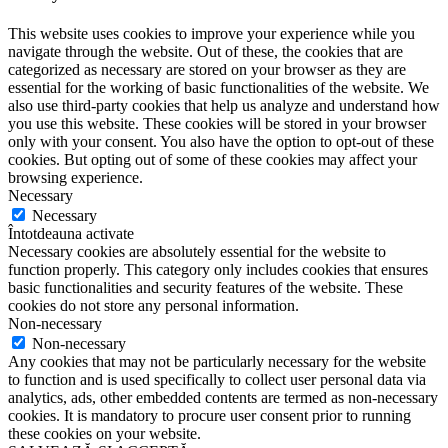
This website uses cookies to improve your experience while you
navigate through the website. Out of these, the cookies that are
categorized as necessary are stored on your browser as they are
essential for the working of basic functionalities of the website. We
also use third-party cookies that help us analyze and understand how
you use this website. These cookies will be stored in your browser
only with your consent. You also have the option to opt-out of these
cookies. But opting out of some of these cookies may affect your
browsing experience.
Necessary
Necessary
Întotdeauna activate
Necessary cookies are absolutely essential for the website to
function properly. This category only includes cookies that ensures
basic functionalities and security features of the website. These
cookies do not store any personal information.
Non-necessary
Non-necessary
Any cookies that may not be particularly necessary for the website
to function and is used specifically to collect user personal data via
analytics, ads, other embedded contents are termed as non-necessary
cookies. It is mandatory to procure user consent prior to running
these cookies on your website.