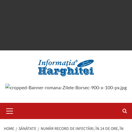
Primary
Menu
HOME
SĂNĂTATE
NUMĂR RECORD DE INFECTĂRI, ÎN 24 DE ORE, ÎN