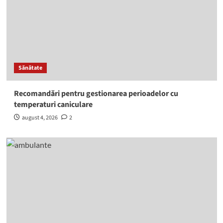
Sănătate
Recomandări pentru gestionarea perioadelor cu
temperaturi caniculare
august 4, 2026
2