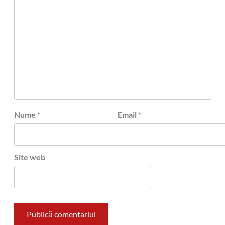
Nume
*
Email
*
Site web