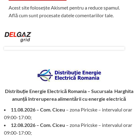
Acest site folosește Akismet pentru a reduce spamul.
Află cum sunt procesate datele comentariilor tale
.
Distribuție Energie Electrică Romania – Sucursala Harghita
anunță întreruperea alimentării cu energie electrică
11.08.2026 – Com. Ciceu
– zona Piricske – intervalul orar
09:00-17:00;
12.08.2026 – Com. Ciceu
– zona Piricske – intervalul orar
09:00-17:00;