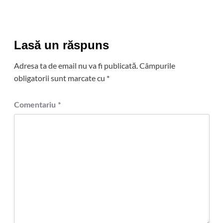
Lasă un răspuns
Adresa ta de email nu va fi publicată.
Câmpurile
obligatorii sunt marcate cu
*
Comentariu
*