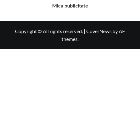
Mica publicitate
Copyright © All rights reserved.
|
CoverNews
by AF
themes.