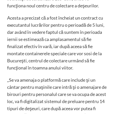
funcţiona noul centru de colectare a deşeurilor.
Acesta a precizat că a fost încheiat un contract cu
executantul lucrărilor pentru o perioadă de 5 luni,
dar având în vedere faptul că suntem în perioada
iernii se estimează ca amplasamentul să fie
finalizat efectiv în vară, iar după aceea să fie
montate containerele speciale care vor sosi de la
Bucureşti, centrul de colectare urmând să fie
funcţional în toamna anului viitor.
„Se va amenaja o platformă care include şi un
cântar pentru maşinile care intră şi o amenajare de
birouri pentru personalul care se va ocupa de acest
loc, va fi digitalizat sistemul de preluare pentru 14
tipuri de deşeuri, care după aceea vor putea fi