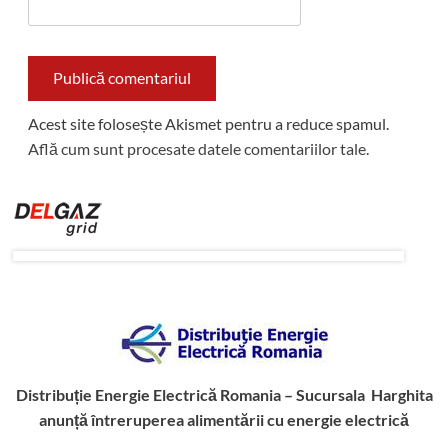
Acest site folosește Akismet pentru a reduce spamul.
Află cum sunt procesate datele comentariilor tale
.
Distribuție Energie Electrică Romania – Sucursala Harghita
anunță întreruperea alimentării cu energie electrică