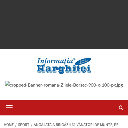
Primary
Menu
HOME
SPORT
ANGAJATĂ A BRIGĂZII 61 VÂNĂTORI DE MUNTE, PE