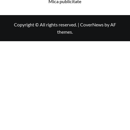
Mica publicitate
Copyright © All rights reserved.
|
CoverNews
by AF
themes.