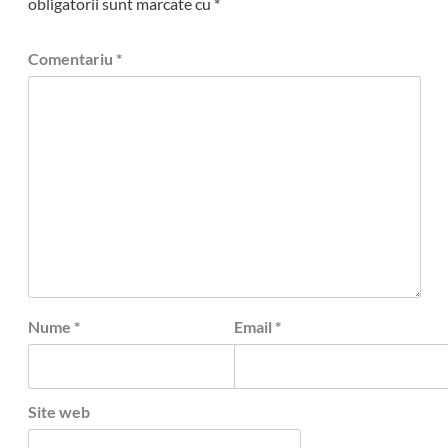
obligatorii sunt marcate cu
*
Comentariu
*
Nume
*
Email
*
Site web