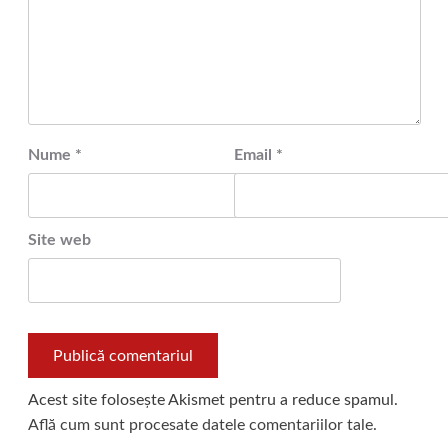
Nume
*
Email
*
Site web
Acest site folosește Akismet pentru a reduce spamul.
Află cum sunt procesate datele comentariilor tale
.