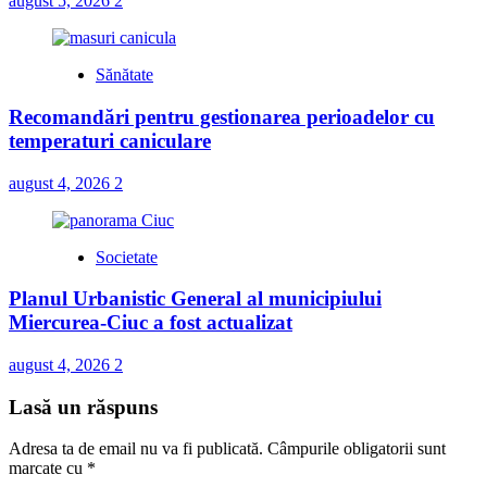
august 5, 2026
2
Sănătate
Recomandări pentru gestionarea perioadelor cu
temperaturi caniculare
august 4, 2026
2
Societate
Planul Urbanistic General al municipiului
Miercurea-Ciuc a fost actualizat
august 4, 2026
2
Lasă un răspuns
Adresa ta de email nu va fi publicată.
Câmpurile obligatorii sunt
marcate cu
*