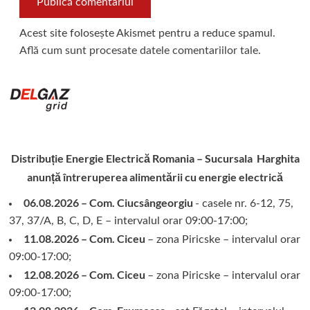
Acest site folosește Akismet pentru a reduce spamul.
Află cum sunt procesate datele comentariilor tale
.
Distribuție Energie Electrică Romania – Sucursala Harghita
anunță întreruperea alimentării cu energie electrică
06.08.2026 – Com. Ciucsângeorgiu
- casele nr. 6-12, 75,
37, 37/A, B, C, D, E – intervalul orar 09:00-17:00;
11.08.2026 – Com. Ciceu
– zona Piricske – intervalul orar
09:00-17:00;
12.08.2026 – Com. Ciceu
– zona Piricske – intervalul orar
09:00-17:00;