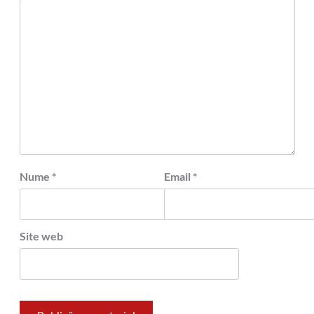
Nume
*
Email
*
Site web