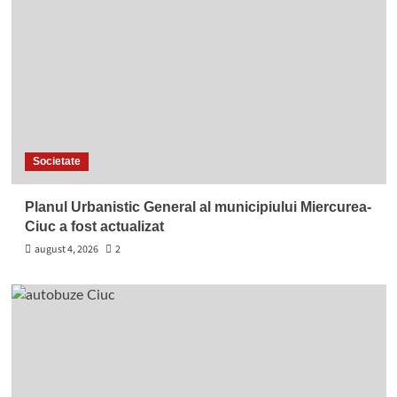
Societate
Planul Urbanistic General al municipiului Miercurea-
Ciuc a fost actualizat
august 4, 2026
2